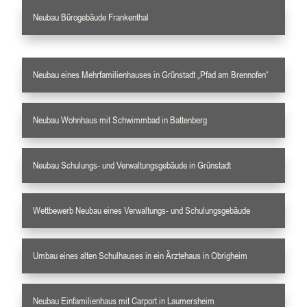
Neubau Bürogebäude Frankenthal
Neubau eines Mehrfamilienhauses in Grünstadt „Pfad am Brennofen“
Neubau Wohnhaus mit Schwimmbad in Battenberg
Neubau Schulungs- und Verwaltungsgebäude in Grünstadt
Wettbewerb Neubau eines Verwaltungs- und Schulungsgebäude
Umbau eines alten Schulhauses in ein Ärztehaus in Obrigheim
Neubau Einfamilienhaus mit Carport in Laumersheim