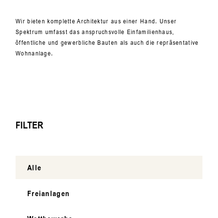
Wir bieten komplette Architektur aus einer Hand. Unser
Spektrum umfasst das anspruchsvolle Einfamilienhaus,
öffentliche und gewerbliche Bauten als auch die repräsentative
Wohnanlage.
FILTER
Alle
Freianlagen