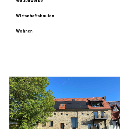
Wettbewerbe
Wirtschaftsbauten
Wohnen