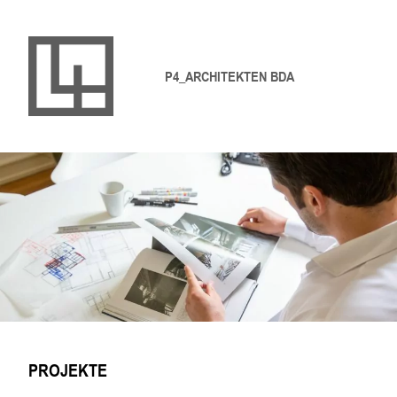
P4_ARCHITEKTEN BDA
PROJEKTE