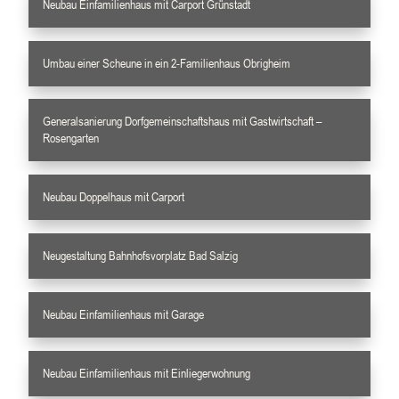
Neubau Einfamilienhaus mit Carport Grünstadt
Umbau einer Scheune in ein 2-Familienhaus Obrigheim
Generalsanierung Dorfgemeinschaftshaus mit Gastwirtschaft –
Rosengarten
Neubau Doppelhaus mit Carport
Neugestaltung Bahnhofsvorplatz Bad Salzig
Neubau Einfamilienhaus mit Garage
Neubau Einfamilienhaus mit Einliegerwohnung