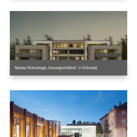
Neubau Wohnanlage „Gesangbuchfabrik“ in Grünstadt