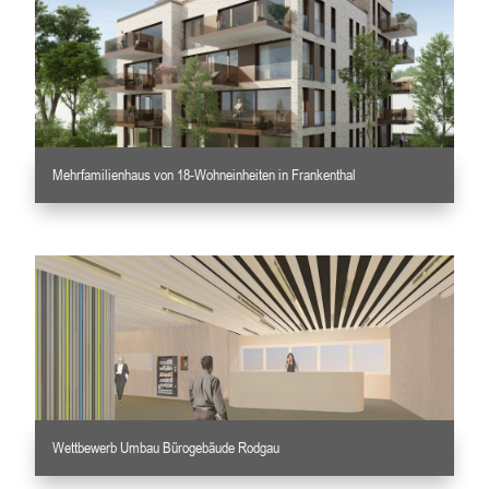
Mehrfamilienhaus von 18-Wohneinheiten in Frankenthal
Wettbewerb Umbau Bürogebäude Rodgau