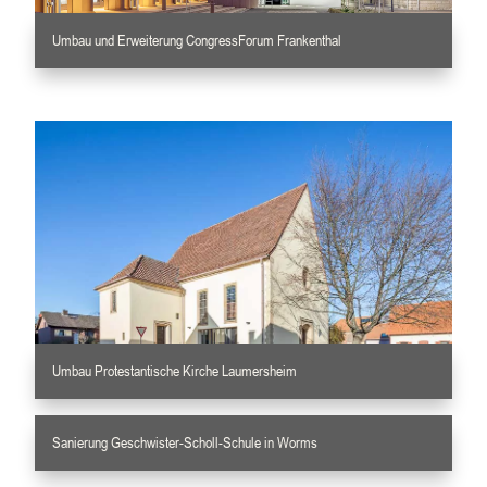
Umbau und Erweiterung CongressForum Frankenthal
Umbau Protestantische Kirche Laumersheim
Sanierung Geschwister-Scholl-Schule in Worms