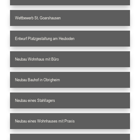
Wettbewerb St. Goarshausen
Entwurf Platzgestaltung am Heuboden
Neubau Wohnhaus mit Büro
Neubau Bauhof in Obrigheim
Neubau eines Stahllagers
Neubau eines Wohnhauses mit Praxis