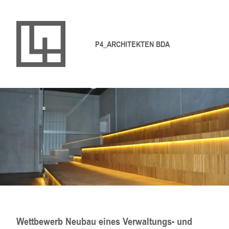
P4_ARCHITEKTEN BDA
Wettbewerb Neubau eines Verwaltungs- und