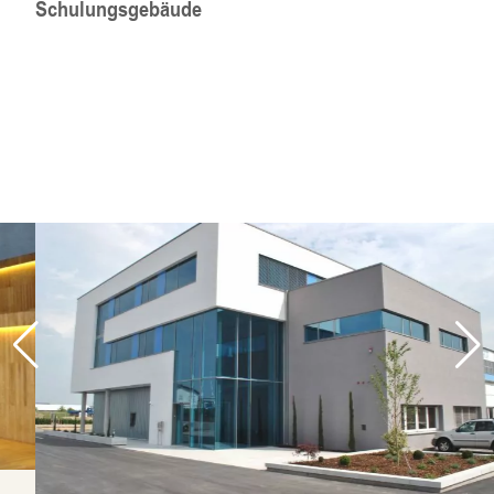
Schulungsgebäude