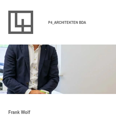
P4_ARCHITEKTEN BDA
Frank Wolf