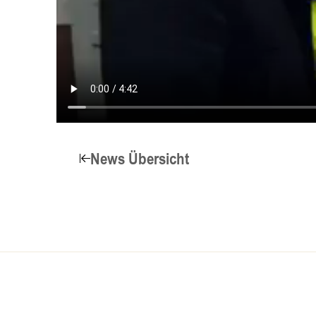
News Übersicht