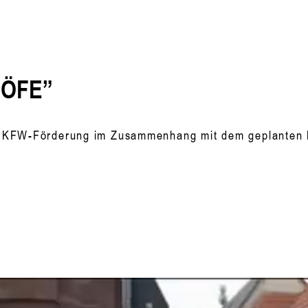
HÖFE”
 KFW-Förderung im Zusammenhang mit dem geplanten B