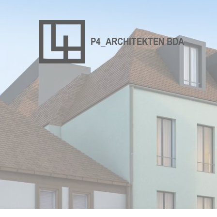
P4_ARCHITEKTEN BDA