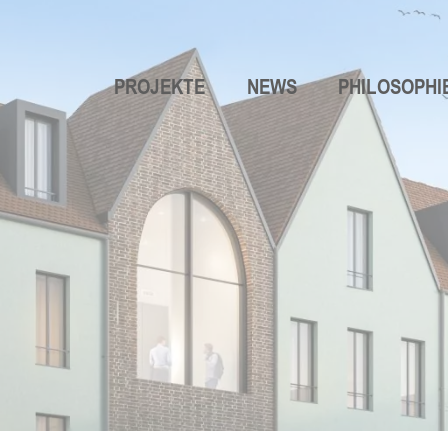
PROJEKTE
NEWS
PHILOSOPHI