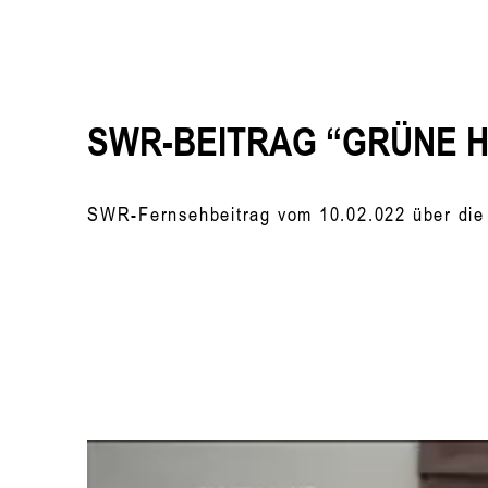
SWR-BEITRAG “GRÜNE 
SWR-Fernsehbeitrag vom 10.02.022 über die