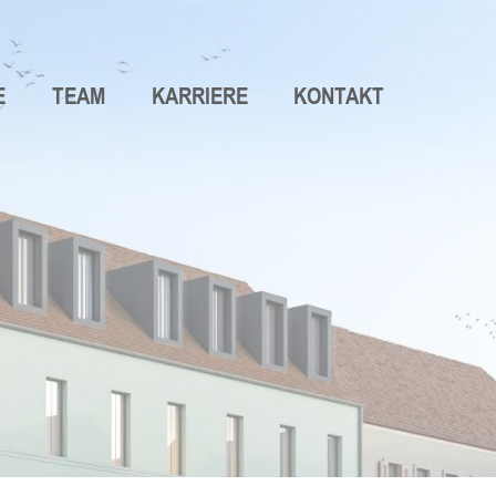
E
TEAM
KARRIERE
KONTAKT