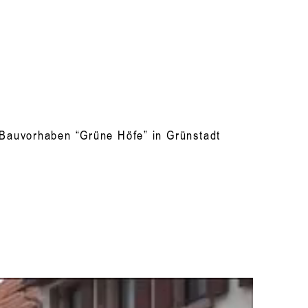
auvorhaben “Grüne Höfe” in Grünstadt