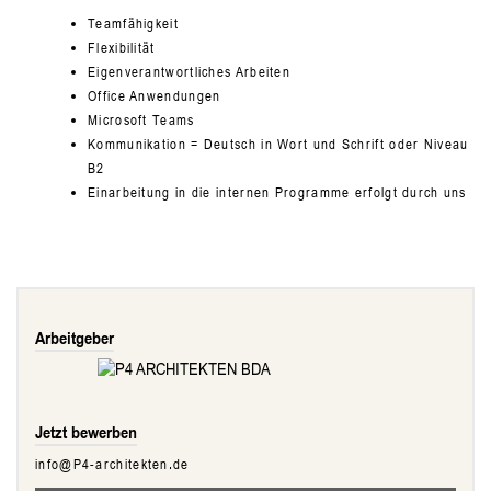
Teamfähigkeit
Flexibilität
Eigenverantwortliches Arbeiten
Office Anwendungen
Microsoft Teams
Kommunikation = Deutsch in Wort und Schrift oder Niveau
B2
Einarbeitung in die internen Programme erfolgt durch uns
Arbeitgeber
Jetzt bewerben
info@P4-architekten.de