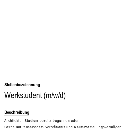
Stellenbezeichnung
Werkstudent (m/w/d)
Beschreibung
Architektur Studium bereits begonnen oder
Gerne mit technischem Verständnis und Raumvorstellungsvermögen