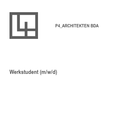
P4_ARCHITEKTEN BDA
Werkstudent (m/w/d)